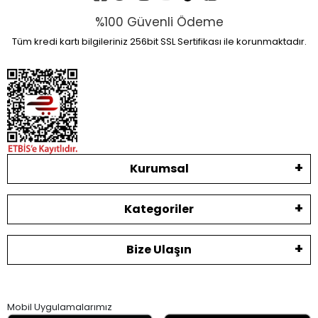
%100 Güvenli Ödeme
Tüm kredi kartı bilgileriniz 256bit SSL Sertifikası ile korunmaktadır.
Kurumsal
Kategoriler
Bize Ulaşın
Mobil Uygulamalarımız