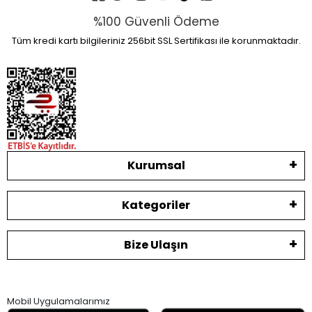
%100 Güvenli Ödeme
Tüm kredi kartı bilgileriniz 256bit SSL Sertifikası ile korunmaktadır.
Kurumsal
Kategoriler
Bize Ulaşın
Mobil Uygulamalarımız