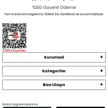
%100 Güvenli Ödeme
Tüm kredi kartı bilgileriniz 256bit SSL Sertifikası ile korunmaktadır.
Kurumsal
Kategoriler
Bize Ulaşın
Mobil Uygulamalarımız