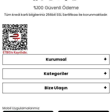
%100 Güvenli Ödeme
Tüm kredi kartı bilgileriniz 256bit SSL Sertifikası ile korunmaktadır.
Kurumsal
Kategoriler
Bize Ulaşın
Mobil Uygulamalarımız