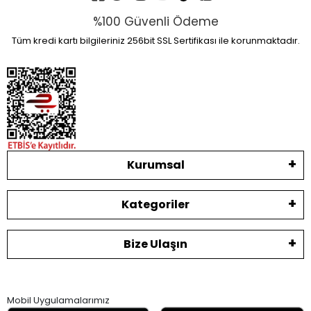
%100 Güvenli Ödeme
Tüm kredi kartı bilgileriniz 256bit SSL Sertifikası ile korunmaktadır.
Kurumsal
Kategoriler
Bize Ulaşın
Mobil Uygulamalarımız