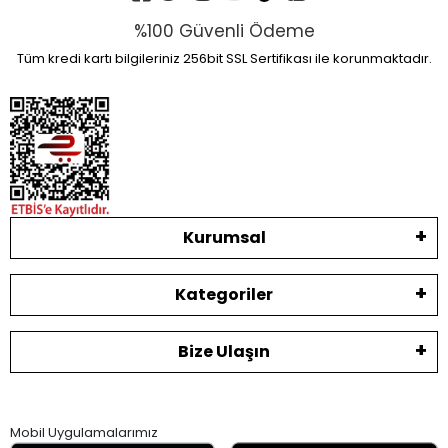
%100 Güvenli Ödeme
Tüm kredi kartı bilgileriniz 256bit SSL Sertifikası ile korunmaktadır.
Kurumsal
Kategoriler
Bize Ulaşın
Mobil Uygulamalarımız