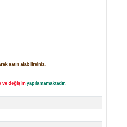
ak satın alabilirsiniz.
e ve değişim
yapılamamaktadır.