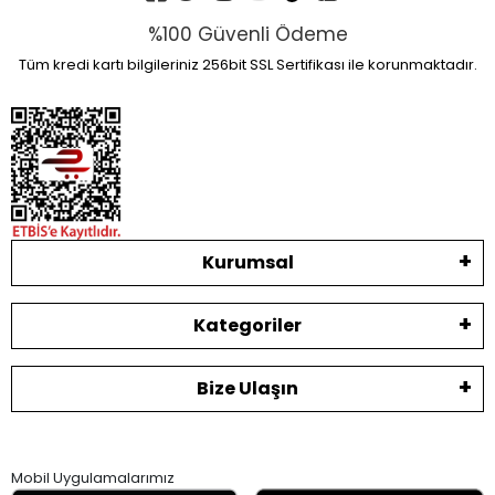
%100 Güvenli Ödeme
Tüm kredi kartı bilgileriniz 256bit SSL Sertifikası ile korunmaktadır.
Kurumsal
Kategoriler
Bize Ulaşın
Mobil Uygulamalarımız