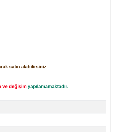
ak satın alabilirsiniz.
e ve değişim
yapılamamaktadır.