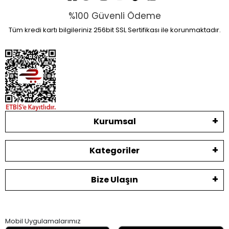
%100 Güvenli Ödeme
Tüm kredi kartı bilgileriniz 256bit SSL Sertifikası ile korunmaktadır.
Kurumsal
Kategoriler
Bize Ulaşın
Mobil Uygulamalarımız