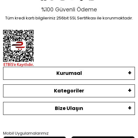
%100 Güvenli Ödeme
Tüm kredi kartı bilgileriniz 256bit SSL Sertifikası ile korunmaktadır.
Kurumsal
Kategoriler
Bize Ulaşın
Mobil Uygulamalarımız