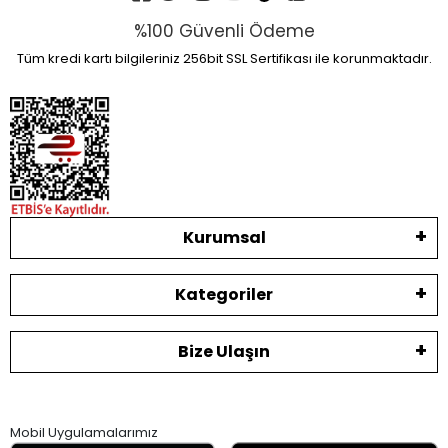
%100 Güvenli Ödeme
Tüm kredi kartı bilgileriniz 256bit SSL Sertifikası ile korunmaktadır.
Kurumsal
Kategoriler
Bize Ulaşın
Mobil Uygulamalarımız