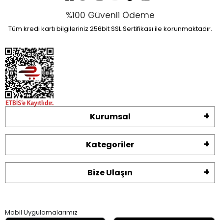
%100 Güvenli Ödeme
Tüm kredi kartı bilgileriniz 256bit SSL Sertifikası ile korunmaktadır.
Kurumsal
Kategoriler
Bize Ulaşın
Mobil Uygulamalarımız