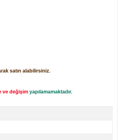
ak satın alabilirsiniz.
e ve değişim
yapılamamaktadır.