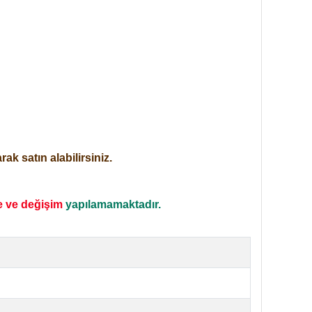
ak satın alabilirsiniz.
e ve değişim
yapılamamaktadır.