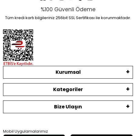
%100 Güvenli Ödeme
Tüm kredi kartı bilgileriniz 256bit SSL Sertifikası ile korunmaktadır.
Kurumsal
Kategoriler
Bize Ulaşın
Mobil Uygulamalarımız