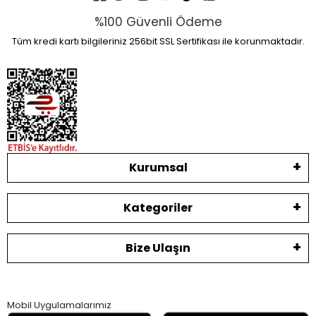
%100 Güvenli Ödeme
Tüm kredi kartı bilgileriniz 256bit SSL Sertifikası ile korunmaktadır.
Kurumsal
Kategoriler
Bize Ulaşın
Mobil Uygulamalarımız