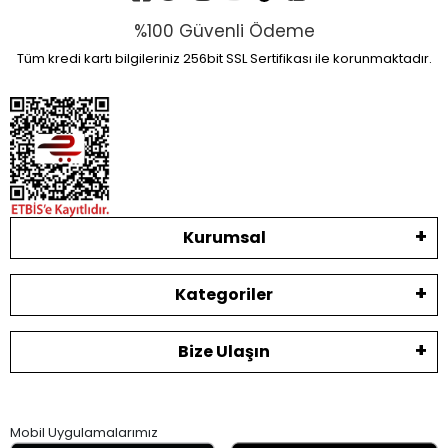
%100 Güvenli Ödeme
Tüm kredi kartı bilgileriniz 256bit SSL Sertifikası ile korunmaktadır.
Kurumsal
Kategoriler
Bize Ulaşın
Mobil Uygulamalarımız