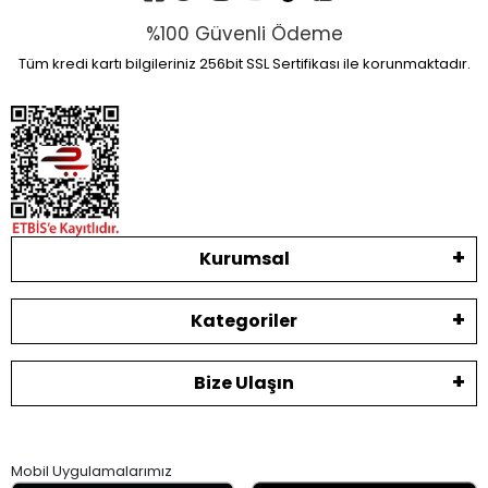
%100 Güvenli Ödeme
Tüm kredi kartı bilgileriniz 256bit SSL Sertifikası ile korunmaktadır.
Kurumsal
Kategoriler
Bize Ulaşın
Mobil Uygulamalarımız