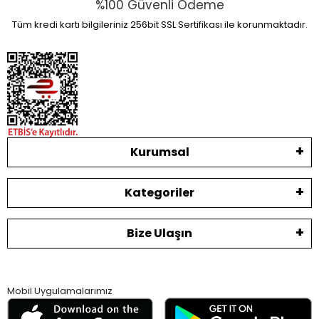
%100 Güvenli Ödeme
Tüm kredi kartı bilgileriniz 256bit SSL Sertifikası ile korunmaktadır.
Kurumsal
Kategoriler
Bize Ulaşın
Mobil Uygulamalarımız