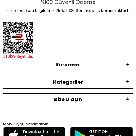
%100 Güvenli Ödeme
Tüm kredi kartı bilgileriniz 256bit SSL Sertifikası ile korunmaktadır.
Kurumsal
Kategoriler
Bize Ulaşın
Mobil Uygulamalarımız