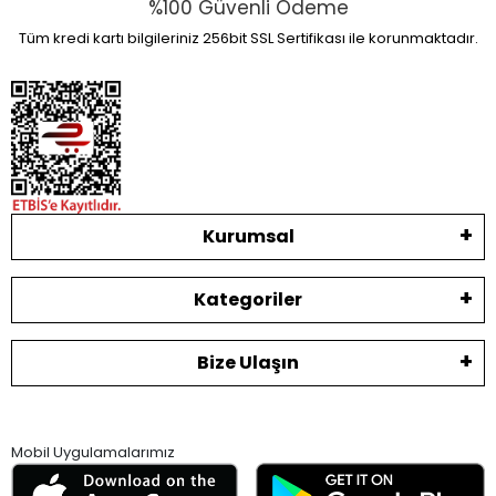
%100 Güvenli Ödeme
Tüm kredi kartı bilgileriniz 256bit SSL Sertifikası ile korunmaktadır.
Kurumsal
Kategoriler
Bize Ulaşın
Mobil Uygulamalarımız