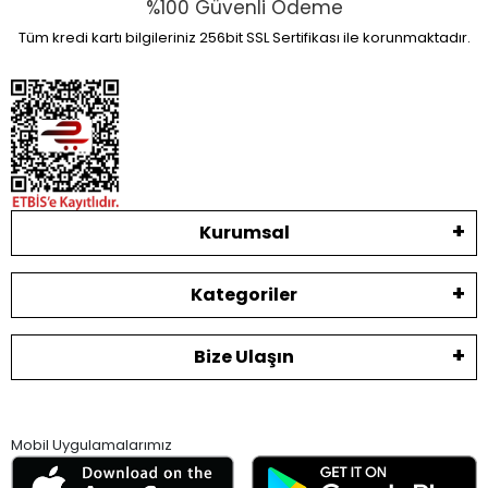
%100 Güvenli Ödeme
Tüm kredi kartı bilgileriniz 256bit SSL Sertifikası ile korunmaktadır.
Kurumsal
Kategoriler
Bize Ulaşın
Mobil Uygulamalarımız