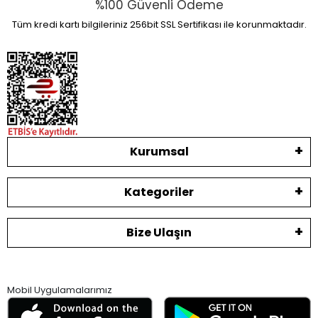
%100 Güvenli Ödeme
Tüm kredi kartı bilgileriniz 256bit SSL Sertifikası ile korunmaktadır.
Kurumsal
Kategoriler
Bize Ulaşın
Mobil Uygulamalarımız