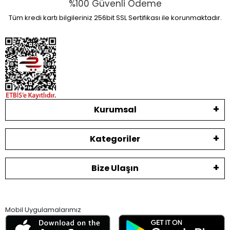
%100 Güvenli Ödeme
Tüm kredi kartı bilgileriniz 256bit SSL Sertifikası ile korunmaktadır.
Kurumsal
Kategoriler
Bize Ulaşın
Mobil Uygulamalarımız