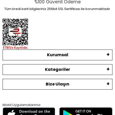
%100 Güvenli Ödeme
Tüm kredi kartı bilgileriniz 256bit SSL Sertifikası ile korunmaktadır.
Kurumsal
Kategoriler
Bize Ulaşın
Mobil Uygulamalarımız