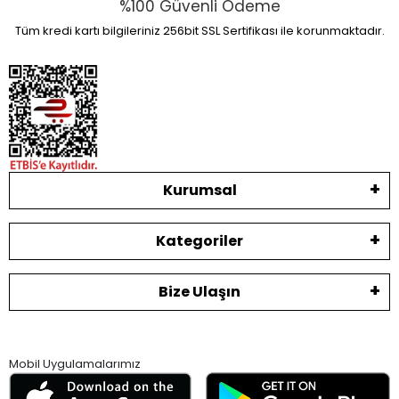
%100 Güvenli Ödeme
Tüm kredi kartı bilgileriniz 256bit SSL Sertifikası ile korunmaktadır.
Kurumsal
Kategoriler
Bize Ulaşın
Mobil Uygulamalarımız