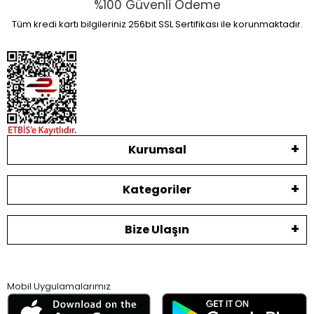
%100 Güvenli Ödeme
Tüm kredi kartı bilgileriniz 256bit SSL Sertifikası ile korunmaktadır.
Kurumsal
Kategoriler
Bize Ulaşın
Mobil Uygulamalarımız