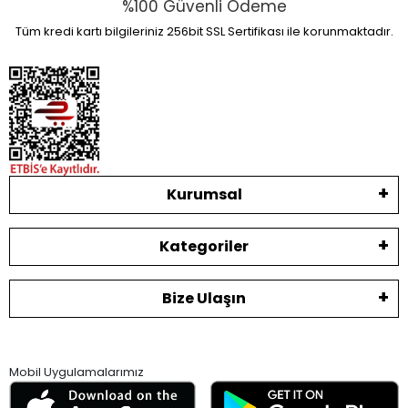
%100 Güvenli Ödeme
Tüm kredi kartı bilgileriniz 256bit SSL Sertifikası ile korunmaktadır.
Kurumsal
Kategoriler
Bize Ulaşın
Mobil Uygulamalarımız