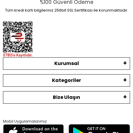
%100 Güvenli Ödeme
Tüm kredi kartı bilgileriniz 256bit SSL Sertifikası ile korunmaktadır.
Kurumsal
Kategoriler
Bize Ulaşın
Mobil Uygulamalarımız