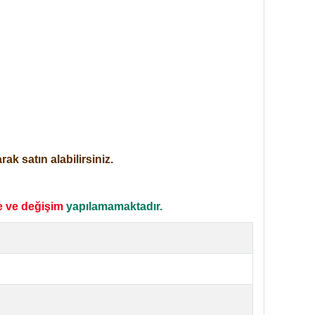
ak satın alabilirsiniz.
e ve değişim
yapılamamaktadır.