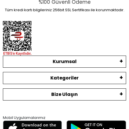
%100 Güvenli Ödeme
Tüm kredi kartı bilgileriniz 256bit SSL Sertifikası ile korunmaktadır.
Kurumsal
Kategoriler
Bize Ulaşın
Mobil Uygulamalarımız