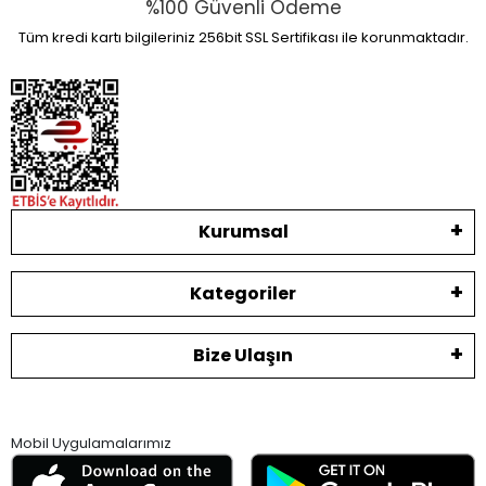
%100 Güvenli Ödeme
Tüm kredi kartı bilgileriniz 256bit SSL Sertifikası ile korunmaktadır.
Kurumsal
Kategoriler
Bize Ulaşın
Mobil Uygulamalarımız