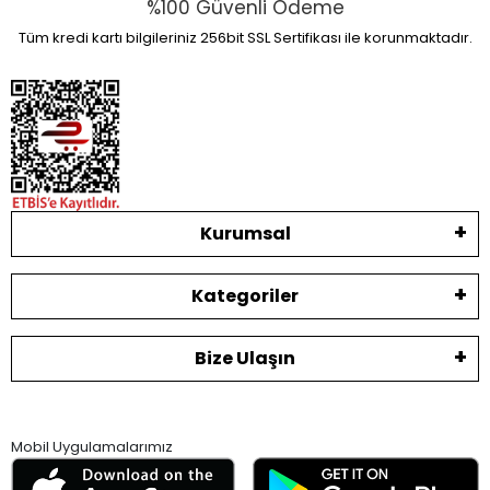
%100 Güvenli Ödeme
Tüm kredi kartı bilgileriniz 256bit SSL Sertifikası ile korunmaktadır.
Kurumsal
Kategoriler
Bize Ulaşın
Mobil Uygulamalarımız