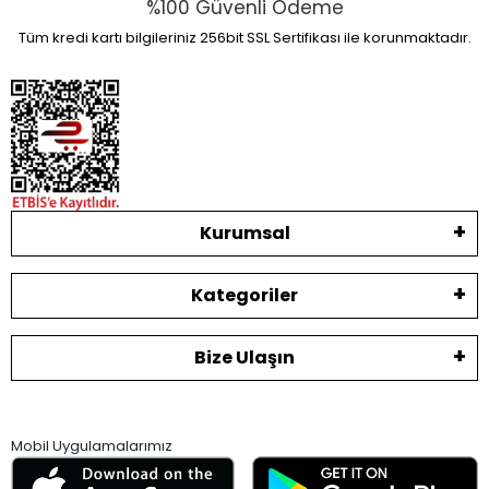
%100 Güvenli Ödeme
Tüm kredi kartı bilgileriniz 256bit SSL Sertifikası ile korunmaktadır.
Kurumsal
Kategoriler
Bize Ulaşın
Mobil Uygulamalarımız