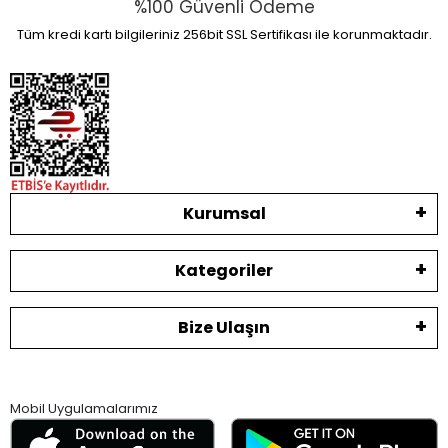
%100 Güvenli Ödeme
Tüm kredi kartı bilgileriniz 256bit SSL Sertifikası ile korunmaktadır.
Kurumsal
Kategoriler
Bize Ulaşın
Mobil Uygulamalarımız