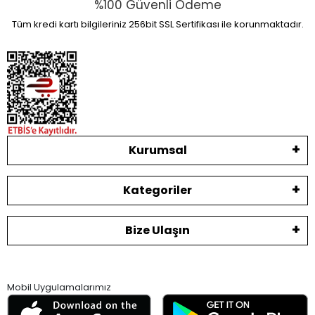
%100 Güvenli Ödeme
Tüm kredi kartı bilgileriniz 256bit SSL Sertifikası ile korunmaktadır.
Kurumsal
Kategoriler
Bize Ulaşın
Mobil Uygulamalarımız