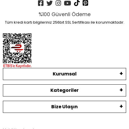
%100 Güvenli Ödeme
Tüm kredi kartı bilgileriniz 256bit SSL Sertifikası ile korunmaktadır.
Kurumsal
Kategoriler
Bize Ulaşın