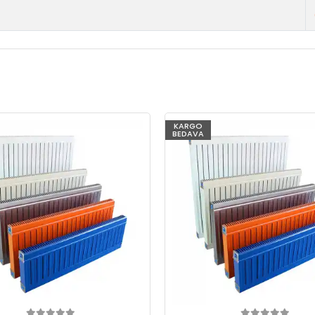
KARGO
BEDAVA