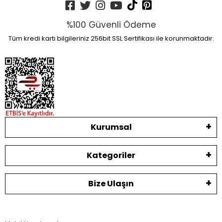
%100 Güvenli Ödeme
Tüm kredi kartı bilgileriniz 256bit SSL Sertifikası ile korunmaktadır.
Kurumsal
Kategoriler
Bize Ulaşın