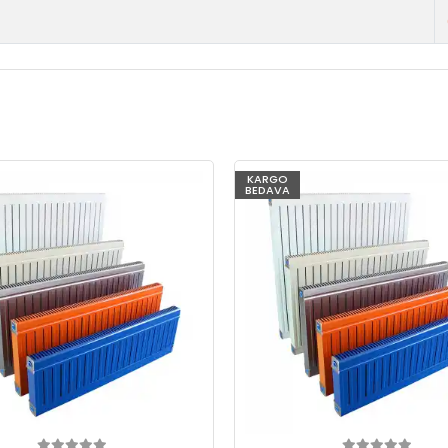
KARGO
BEDAVA