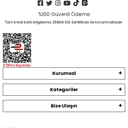
%100 Güvenli Ödeme
Tüm kredi kartı bilgileriniz 256bit SSL Sertifikası ile korunmaktadır.
Kurumsal
Kategoriler
Bize Ulaşın