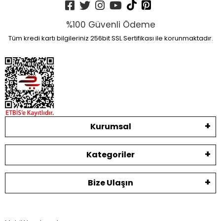
%100 Güvenli Ödeme
Tüm kredi kartı bilgileriniz 256bit SSL Sertifikası ile korunmaktadır.
Kurumsal
Kategoriler
Bize Ulaşın