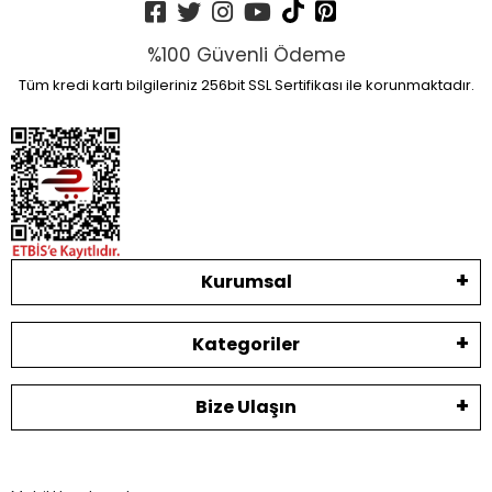
%100 Güvenli Ödeme
Tüm kredi kartı bilgileriniz 256bit SSL Sertifikası ile korunmaktadır.
Kurumsal
Kategoriler
Bize Ulaşın