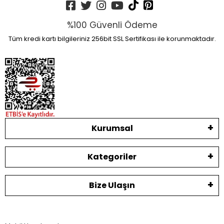
%100 Güvenli Ödeme
Tüm kredi kartı bilgileriniz 256bit SSL Sertifikası ile korunmaktadır.
Kurumsal
Kategoriler
Bize Ulaşın