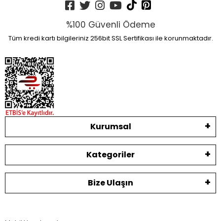
%100 Güvenli Ödeme
Tüm kredi kartı bilgileriniz 256bit SSL Sertifikası ile korunmaktadır.
Kurumsal
Kategoriler
Bize Ulaşın