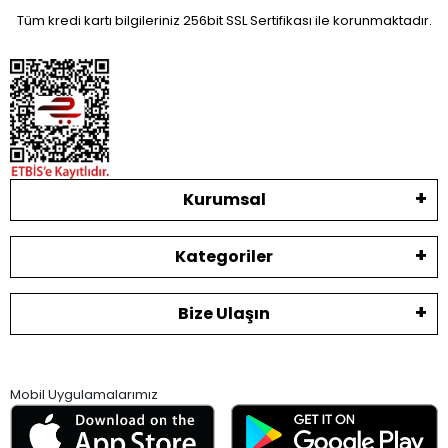
Tüm kredi kartı bilgileriniz 256bit SSL Sertifikası ile korunmaktadır.
Kurumsal
Kategoriler
Bize Ulaşın
Mobil Uygulamalarımız