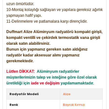
uzun ömürlüdür.
10-Montaj kolaylığı sağlayan ve yapılara gereksiz ağırlık
yapmayan hafif yapı.
11-Delinmelere ve patlamalara karşı dirençlidir.
Duffmart
Alize
Alüminyum radyatörü kompakt girişli,
kompakt ventilli ve çekirdek termostatik vana girişli
olarak satın alabilirsiniz.
Bunun için yapmanız gereken satın aldığınız
radyatör kadar aksesuar alımı yapmanız
gerekmektedir.
Lütfen DİKKAT:
Alüminyum radyatörler
müşterilerimizin talep ve isteğine göre özel olarak
üretildiği için
iade ve değişim
yapılamamaktadır.
Radyatör Modeli
Alize
Renk
Bayrak Kırmızı