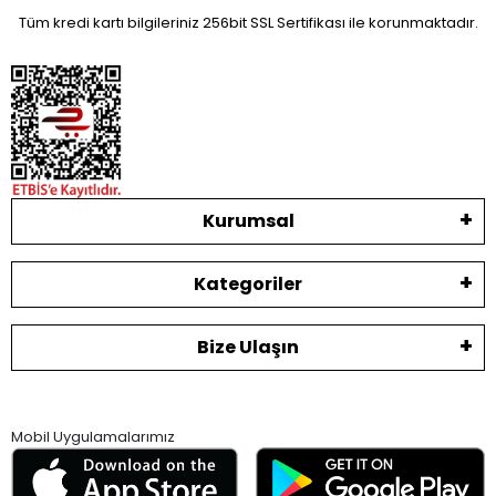
Tüm kredi kartı bilgileriniz 256bit SSL Sertifikası ile korunmaktadır.
Kurumsal
Kategoriler
Bize Ulaşın
Mobil Uygulamalarımız