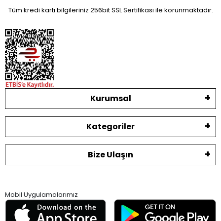
Tüm kredi kartı bilgileriniz 256bit SSL Sertifikası ile korunmaktadır.
Kurumsal
Kategoriler
Bize Ulaşın
Mobil Uygulamalarımız