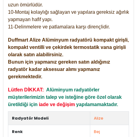
uzun ömürlüdür.
10-Montaj kolaylığı sağlayan ve yapılara gereksiz ağırlık
yapmayan hafif yapı.
11-Delinmelere ve patlamalara karşı dirençlidir.
Duffmart
Alize
Alüminyum radyatörü kompakt girişli,
kompakt ventilli ve çekirdek termostatik vana girişli
olarak satın alabilirsiniz.
Bunun için yapmanız gereken satın aldığınız
radyatör kadar aksesuar alımı yapmanız
gerekmektedir.
Lütfen DİKKAT:
Alüminyum radyatörler
müşterilerimizin talep ve isteğine göre özel olarak
üretildiği için
iade ve değişim
yapılamamaktadır.
Radyatör Modeli
Alize
Renk
Bej