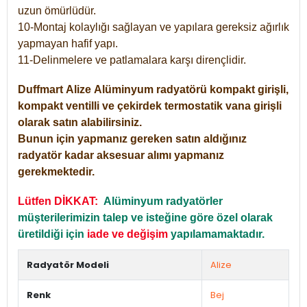
uzun ömürlüdür.
10-Montaj kolaylığı sağlayan ve yapılara gereksiz ağırlık
yapmayan hafif yapı.
11-Delinmelere ve patlamalara karşı dirençlidir.
Duffmart
Alize
Alüminyum radyatörü kompakt girişli,
kompakt ventilli ve çekirdek termostatik vana girişli
olarak satın alabilirsiniz.
Bunun için yapmanız gereken satın aldığınız
radyatör kadar aksesuar alımı yapmanız
gerekmektedir.
Lütfen DİKKAT:
Alüminyum radyatörler
müşterilerimizin talep ve isteğine göre özel olarak
üretildiği için
iade ve değişim
yapılamamaktadır.
Radyatör Modeli
Alize
Renk
Bej