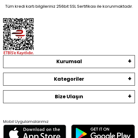
Tüm kredi kartı bilgileriniz 256bit SSL Sertifikası ile korunmaktadır.
Kurumsal
Kategoriler
Bize Ulaşın
Mobil Uygulamalarımız